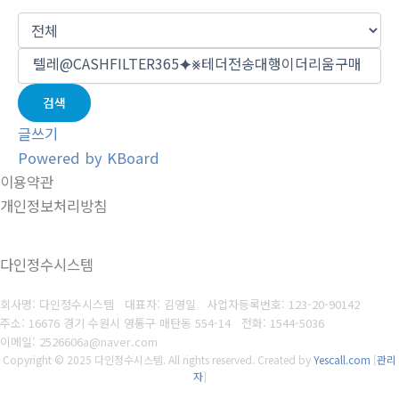
검색
글쓰기
Powered by KBoard
이용약관
개인정보처리방침
다인정수시스템
회사명: 다인정수시스템 대표자: 김영일
사업자등록번호: 123-20-9014
2
주소: 16676 경기 수원시 영통구 매탄동 554-14
전화: 1544-5036
이메일: 2526606a@naver.com
Copyright © 2025 다인정수시스템. All rights reserved.
Created by
Yescall.com
[
관리
자
]